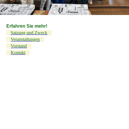
Erfahren Sie mehr!
Satzung und Zweck
Veranstaltungen
Vorstand
Kontakt